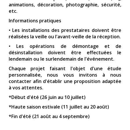
animations, décoration, photographie, sécurité,
etc.
Informations pratiques
• Les installations des prestataires doivent être
réalisées la veille ou l'avant-veille de la réception.
• Les opérations de démontage et de
désinstallation doivent être effectuées le
lendemain ou le surlendemain de l'événement.
Chaque projet faisant l'objet d'une étude
personnalisée, nous vous invitons à nous
contacter afin d'établir une proposition adaptée
à vos attentes.
*Début d'été (26 juin au 10 juillet)
*Haute saison estivale (11 juillet au 20 août)
*Fin d'été (21 août au 4 septembre)