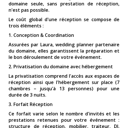
domaine seule, sans prestation de réception,
n'est pas possible.
Le coût global d'une réception se compose de
trois éléments :
1. Conception & Coordination
Assurées par Laura, wedding planner partenaire
du domaine, elles garantissent la préparation et
le bon déroulement de votre événement.
2. Privatisation du domaine avec hébergement
La privatisation comprend l'accès aux espaces de
réception ainsi que l'hébergement sur place (7
chambres – jusqu'à 13 personnes) pour une
durée de 3 nuits.
3. Forfait Réception
Ce forfait varie selon le nombre d'invités et les
prestations retenues pour votre événement :
structure de réception, mobilier, traiteur, DJ,