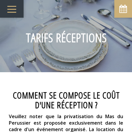
TARIFS RÉCEPTIONS
COMMENT SE COMPOSE LE COÛT
D'UNE RÉCEPTION ?
Veuillez noter que la privatisation du Mas du
Perussier est proposée exclusivement dans le
cadre d'un événement organisé. La location du